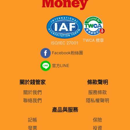
TWCA 標章
ISO/IEC 27001
Facebook粉絲團
官方LINE
關於錢管家
條款聲明
關於我們
服務條款
聯絡我們
隱私權聲明
產品與服務
記帳
保險
發票
投資