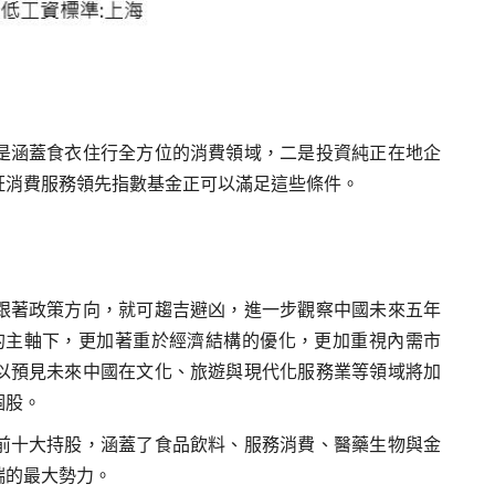
是涵蓋食衣住行全方位的消費領域，二是投資純正在地企
証消費服務領先指數基金正可以滿足這些條件。
跟著政策方向，就可趨吉避凶，進一步觀察中國未來五年
的主軸下，更加著重於經濟結構的優化，更加重視內需市
以預見未來中國在文化、旅遊與現代化服務業等領域將加
個股。
前十大持股，涵蓋了食品飲料、服務消費、醫藥生物與金
端的最大勢力。