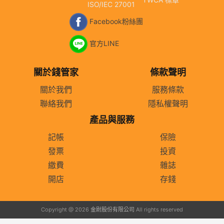
ISO/IEC 27001
Facebook粉絲團
官方LINE
關於錢管家
條款聲明
關於我們
服務條款
聯絡我們
隱私權聲明
產品與服務
記帳
保險
發票
投資
繳費
雜誌
開店
存錢
Copyright @ 2026 金尉股份有限公司 All rights reserved