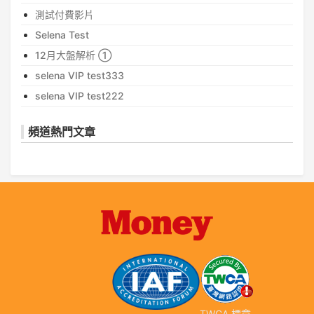
測試付費影片
Selena Test
12月大盤解析 ①
selena VIP test333
selena VIP test222
頻道熱門文章
TWCA 標章