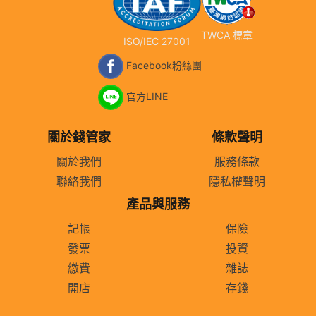
TWCA 標章
ISO/IEC 27001
Facebook粉絲團
官方LINE
關於錢管家
條款聲明
關於我們
服務條款
聯絡我們
隱私權聲明
產品與服務
記帳
保險
發票
投資
繳費
雜誌
開店
存錢