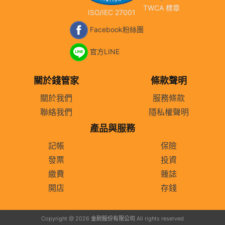
TWCA 標章
ISO/IEC 27001
Facebook粉絲團
官方LINE
關於錢管家
條款聲明
關於我們
服務條款
聯絡我們
隱私權聲明
產品與服務
記帳
保險
發票
投資
繳費
雜誌
開店
存錢
Copyright @ 2026 金尉股份有限公司 All rights reserved