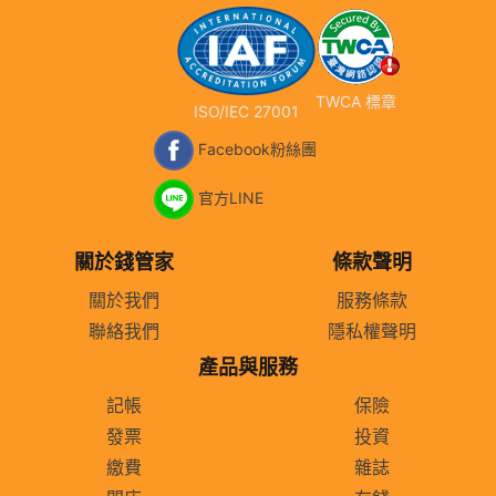
TWCA 標章
ISO/IEC 27001
Facebook粉絲團
官方LINE
關於錢管家
條款聲明
關於我們
服務條款
聯絡我們
隱私權聲明
產品與服務
記帳
保險
發票
投資
繳費
雜誌