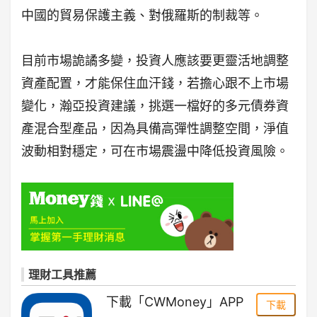
中國的貿易保護主義、對俄羅斯的制裁等。
目前市場詭譎多變，投資人應該要更靈活地調整
資產配置，才能保住血汗錢，若擔心跟不上市場
變化，瀚亞投資建議，挑選一檔好的多元債券資
產混合型產品，因為具備高彈性調整空間，淨值
波動相對穩定，可在市場震盪中降低投資風險。
理財工具推薦
下載「CWMoney」APP
下載