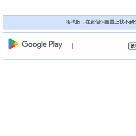
很抱歉，在這個伺服器上找不到