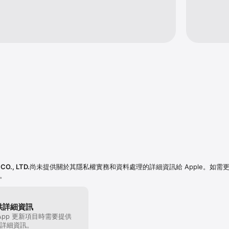
O., LTD.
尚未提供關於其隱私權實務和資料處理的詳細資訊給 Apple。如需
。
供詳細資訊
App 更新項目時需要提供
詳細資訊。