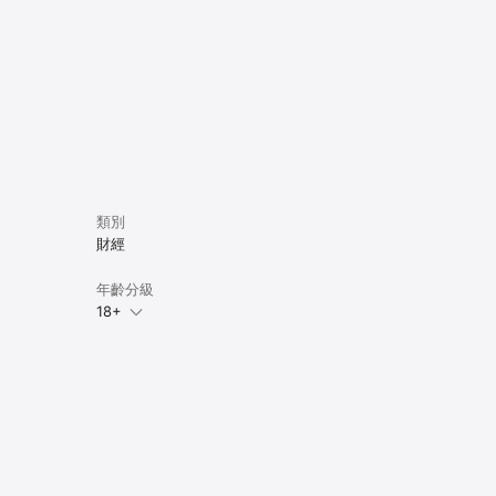
類別
財經
年齡分級
18+