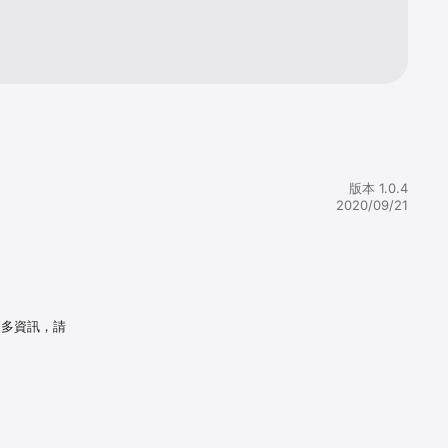
版本 1.0.4
2020/09/21
更多資訊，請