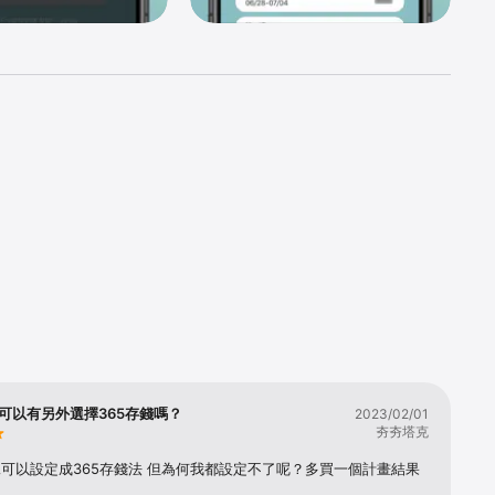
可以有另外選擇365存錢嗎？
2023/02/01
夯夯塔克
可以設定成365存錢法 但為何我都設定不了呢？多買一個計畫結果