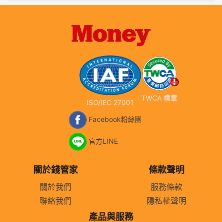
TWCA 標章
ISO/IEC 27001
Facebook粉絲團
官方LINE
關於錢管家
條款聲明
關於我們
服務條款
聯絡我們
隱私權聲明
產品與服務